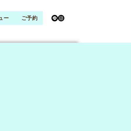
ュー
ご予約