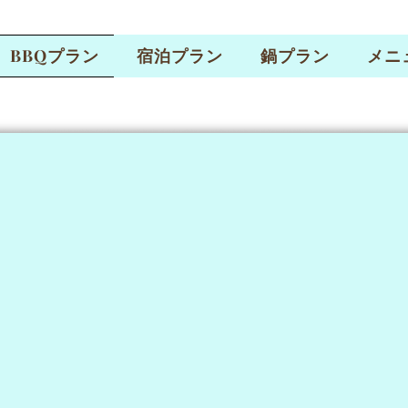
BBQプラン
宿泊プラン
鍋プラン
メニ